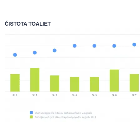
ČISTOTA TOALIET