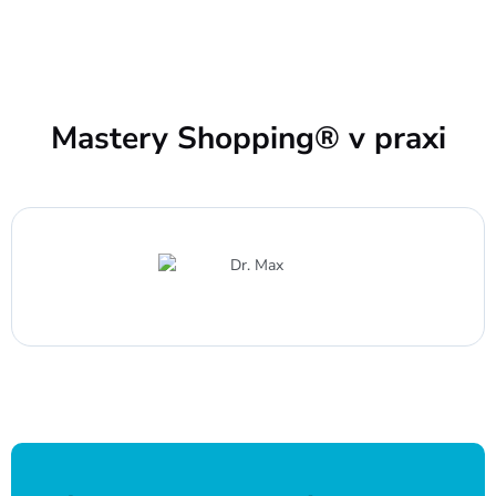
Mastery Shopping® v praxi