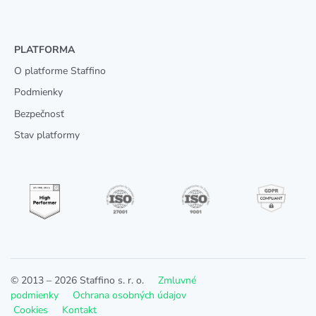
PLATFORMA
O platforme Staffino
Podmienky
Bezpečnosť
Stav platformy
© 2013 –
2026
Staffino s. r. o.
Zmluvné
podmienky
Ochrana osobných údajov
Cookies
Kontakt