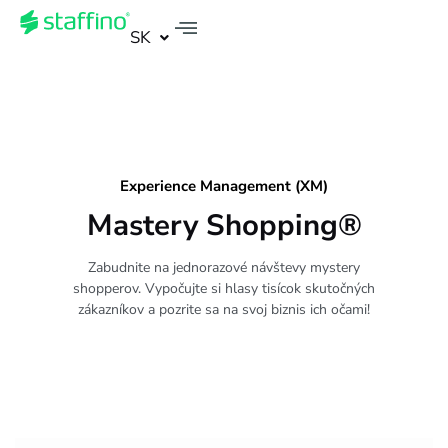
SK
Experience Management (XM)
Mastery Shopping®
Zabudnite na jednorazové návštevy mystery
shopperov. Vypočujte si hlasy tisícok skutočných
zákazníkov a pozrite sa na svoj biznis ich očami!