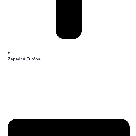
Západná Európa