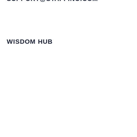
WISDOM HUB