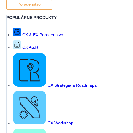
Poradenstvo
POPULÁRNE PRODUKTY
CX & EX Poradenstvo
CX Audit
CX Stratégia a Roadmapa
CX Workshop