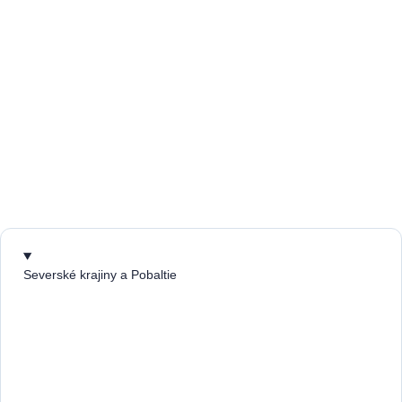
Severské krajiny a Pobaltie