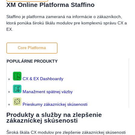
XM Online Platforma Staffino
Staffino je platforma zameraná na informácie o zákazníkoch,
ktorá ponúka širokú škálu modulov pre komplexnú správu CX a
EX.
Core Platforma
POPULÁRNE PRODUKTY
CX & EX Dashboardy
Manažment spätnej väzby
Prieskumy zákazníckej skúsenosti
Produkty a služby na zlepšenie
zákazníckej skúsenosti
Široká škála CX modulov pre zlepšenie zákazníckej skúsenosti