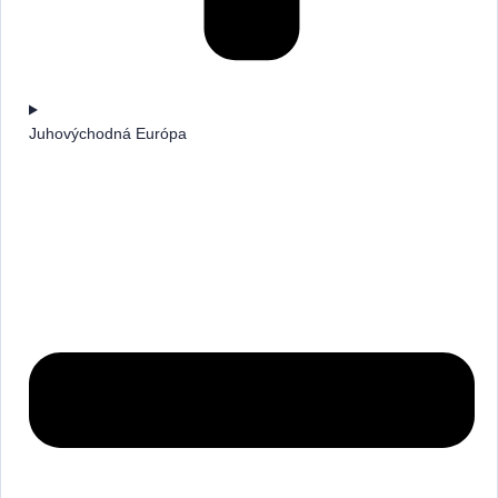
Juhovýchodná Európa