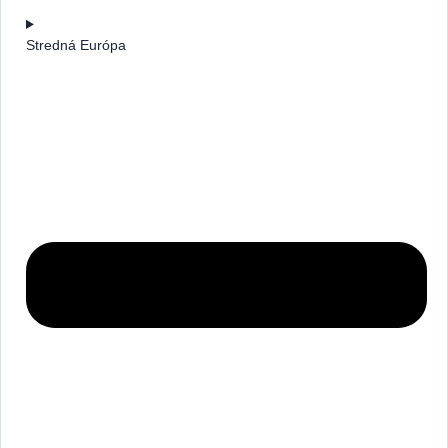
Stredná Európa