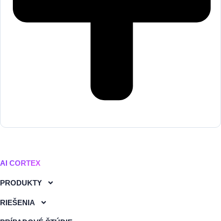
AI CORTEX
PRODUKTY
RIEŠENIA