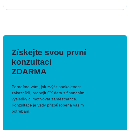
Získejte svou první
konzultaci
ZDARMA
Poradíme vám, jak zvýšit spokojenost
zákazníků, propojit CX data s finančními
výsledky či motivovat zaměstnance.
Konzultace je vždy přizpůsobena vašim
potřebám.