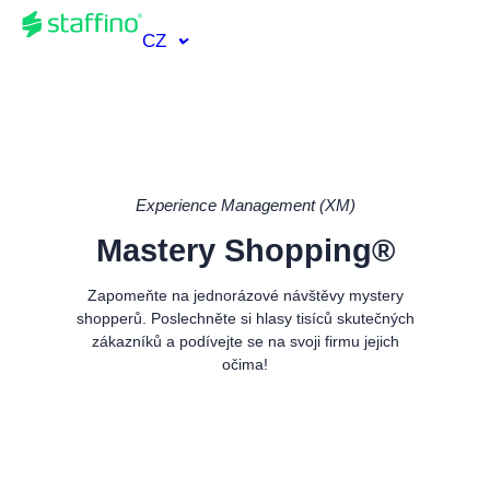
CZ
Experience Management (XM)
Mastery Shopping®
Zapomeňte na jednorázové návštěvy mystery
shopperů. Poslechněte si hlasy tisíců skutečných
zákazníků a podívejte se na svoji firmu jejich
očima!