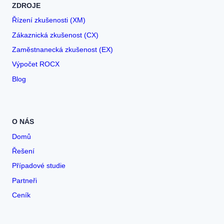
ZDROJE
Řízení zkušenosti (XM)
Zákaznická zkušenost (CX)
Zaměstnanecká zkušenost (EX)
Výpočet ROCX
Blog
O NÁS
Domů
Řešení
Případové studie
Partneři
Ceník