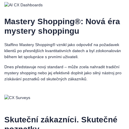
Mastery Shopping®: Nová éra
mystery shoppingu
Staffino Mastery Shopping® vznikl jako odpověď na požadavek
klientů po přesnějších kvantitativních datech a byl zdokonalován
během let spolupráce s prvními uživateli.
Dnes představuje nový standard – může zcela nahradit tradiční
mystery shopping nebo jej efektivně doplnit jako silný nástroj pro
získávání poznatků od skutečných zákazníků.
Skuteční zákazníci. Skutečné