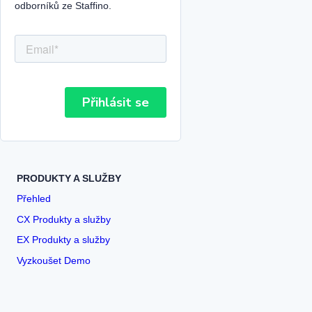
odborníků ze Staffino.
PRODUKTY A SLUŽBY
Přehled
CX Produkty a služby
EX Produkty a služby
Vyzkoušet Demo