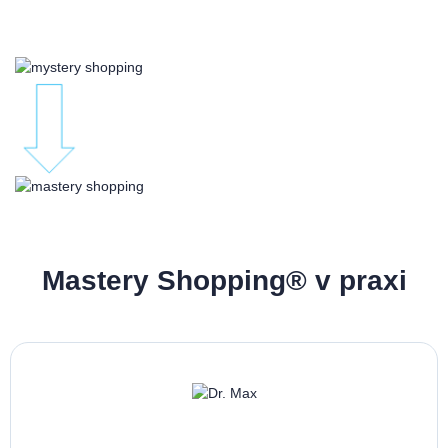
Mastery Shopping® v praxi