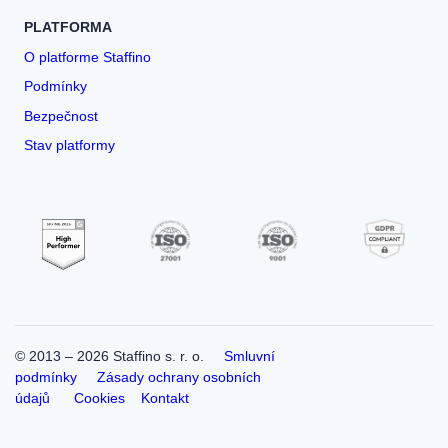
PLATFORMA
O platforme Staffino
Podmínky
Bezpečnost
Stav platformy
© 2013 –
2026
Staffino s. r. o.
Smluvní
podmínky
Zásady ochrany osobních
údajů
Cookies
Kontakt