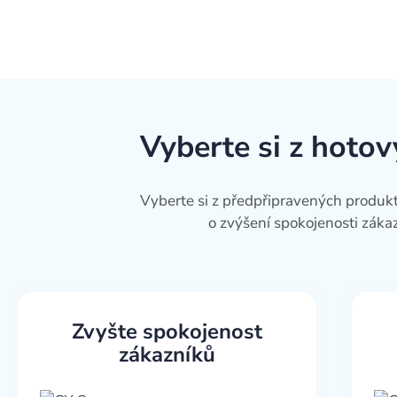
Vyberte si z hotov
Vyberte si z předpřipravených produkt
o zvýšení spokojenosti zák
Zvyšte spokojenost
zákazníků