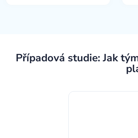
Případová studie: Jak tým
pl