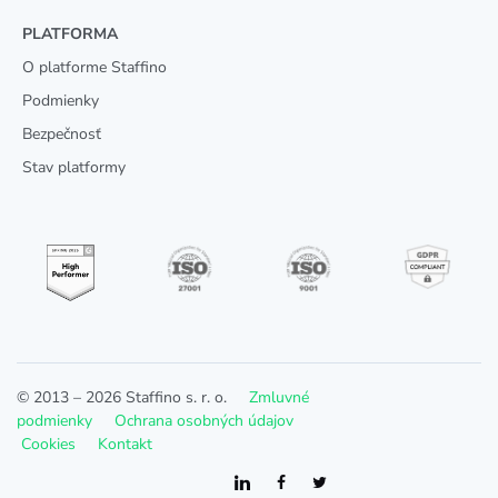
PLATFORMA
O platforme Staffino
Podmienky
Bezpečnosť
Stav platformy
© 2013 –
2026
Staffino s. r. o.
Zmluvné
podmienky
Ochrana osobných údajov
Cookies
Kontakt