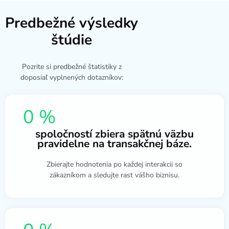
Predbežné výsledky
štúdie
Pozrite si predbežné štatistiky z
doposiaľ vyplnených dotazníkov:
0
%
spoločností zbiera spätnú väzbu
pravidelne na transakčnej báze.
Zbierajte hodnotenia po každej interakcii so
zákazníkom a sledujte rast vášho biznisu.