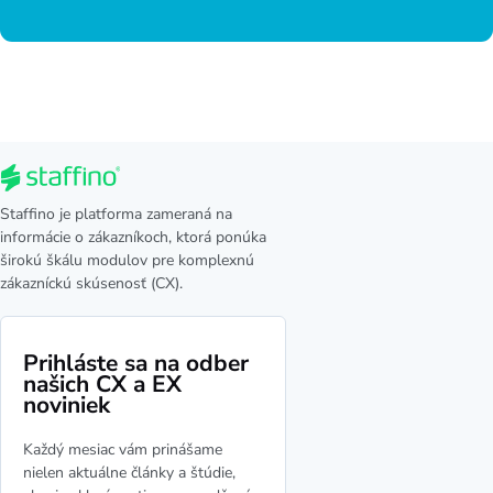
Staffino je platforma zameraná na
informácie o zákazníkoch, ktorá ponúka
širokú škálu modulov pre komplexnú
zákazníckú skúsenosť (CX).
Prihláste sa na odber
našich CX a EX
noviniek
Každý mesiac vám prinášame
nielen aktuálne články a štúdie,