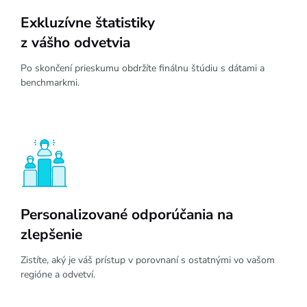
Exkluzívne štatistiky
z vášho odvetvia
Po skončení prieskumu obdržíte finálnu štúdiu s dátami a
benchmarkmi.
Personalizované odporúčania na
zlepšenie
Zistíte, aký je váš prístup v porovnaní s ostatnými vo vašom
regióne a odvetví.