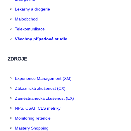
Lekárny a drogerie
Maloobchod
Telekomunikace
Všechny případové studie
ZDROJE
Experience Management (XM)
Zákaznická zkušenost (CX)
Zaměstnanecká zkušenost (EX)
NPS, CSAT, CES metriky
Monitoring retencie
Mastery Shopping