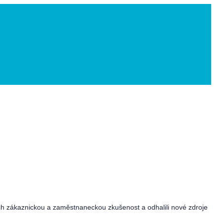
ich zákaznickou a zaměstnaneckou zkušenost a odhalili nové zdroje