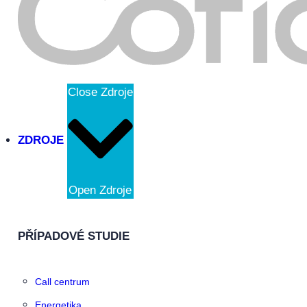
Close Zdroje
ZDROJE
Open Zdroje
PŘÍPADOVÉ STUDIE
Call centrum
Energetika