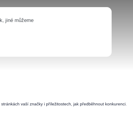
k, jiné můžeme
stránkách vaší značky i příležitostech, jak předběhnout konkurenci.