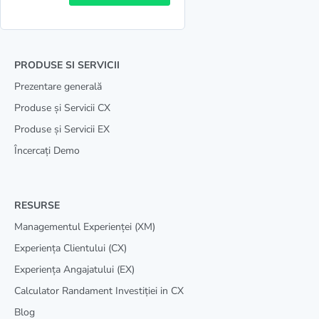
PRODUSE SI SERVICII
Prezentare generală
Produse și Servicii CX
Produse și Servicii EX
Încercați Demo
RESURSE
Managementul Experienței (XM)
Experiența Clientului (CX)
Experiența Angajatului (EX)
Calculator Randament Investiției in CX
Blog