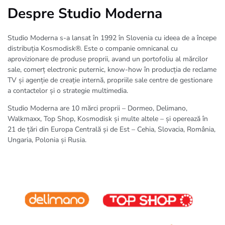
Despre Studio Moderna
Studio Moderna s-a lansat în 1992 în Slovenia cu ideea de a începe
distribuția Kosmodisk®. Este o companie omnicanal cu
aprovizionare de produse proprii, avand un portofoliu al mărcilor
sale, comerț electronic puternic, know-how în producția de reclame
TV și agenție de creație internă, propriile sale centre de gestionare
a contactelor și o strategie multimedia.
Studio Moderna are 10 mărci proprii – Dormeo, Delimano,
Walkmaxx, Top Shop, Kosmodisk și multe altele – și operează în
21 de țări din Europa Centrală și de Est – Cehia, Slovacia, România,
Ungaria, Polonia și Rusia.