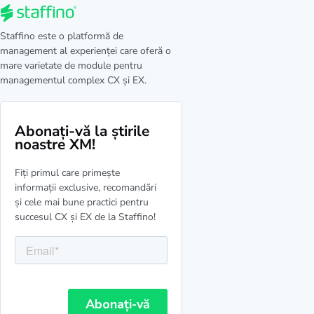
Staffino este o platformă de
management al experienței care oferă o
mare varietate de module pentru
managementul complex CX și EX.
Abonați-vă la știrile
noastre XM!
Fiți primul care primește
informații exclusive, recomandări
și cele mai bune practici pentru
succesul CX și EX de la Staffino!