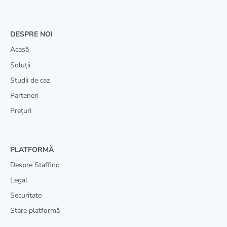
DESPRE NOI
Acasă
Soluții
Studii de caz
Parteneri
Prețuri
PLATFORMĂ
Despre Staffino
Legal
Securitate
Stare platformă