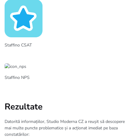
Staffino CSAT
Staffino NPS
Rezultate
Datorită informațiilor, Studio Moderna CZ a reușit să descopere
mai multe puncte problematice și a acționat imediat pe baza
constatărilor: