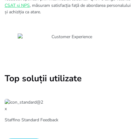
CSAT și NPS
, măsuram satisfacția față de abordarea personalului
și achiziția ca atare.
Top soluții utilizate
Staffino Standard Feedback