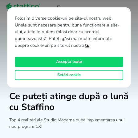
RO
Folosim diverse cookie-uri pe site-ul nostru web.
Unele sunt necesare pentru buna funcționare a site-
ului, altele le putem folosi doar cu acordul
dumneavoastră. Puteți găsi mai multe informații
despre cookie-uri pe site-ul nostru
tu
.
Accepta toate
Setări cookie
Ce puteți atinge după o lună
cu Staffino
Top 4 realizări ale Studio Moderna după implementarea unui
nou program CX