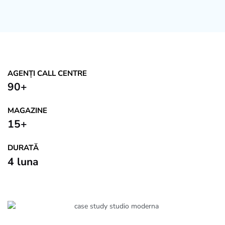
AGENȚI CALL CENTRE
90+
MAGAZINE
15+
DURATĂ
4 luna