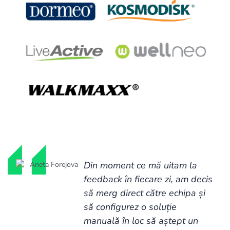
Din moment ce mă uitam la
feedback în fiecare zi, am decis
să merg direct către echipa și
să configurez o soluție
manuală în loc să aștept un